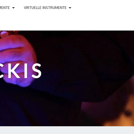
MENTE
VIRTUELLE INSTRUMENTE
CKIS