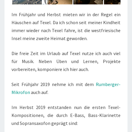
Im Frühjahr und Herbst mieten wir in der Regel ein
Häuschen auf Texel. Da ich schon seit meiner Kindheit
immer wieder nach Texel fahre, ist die westfriesische
Insel meine zweite Heimat geworden.
Die freie Zeit im Urlaub auf Texel nutze ich auch viel
für Musik. Neben Üben und Lernen, Projekte
vorbereiten, komponiere ich hier auch.
Seit Frühjahr 2019 nehme ich mit dem
Rumberger-
Mikrofon
auch auf.
Im Herbst 2019 entstanden nun die ersten Texel-
Kompositionen, die durch E-Bass, Bass-Klarinette
und Sopransaxofon geprägt sind: