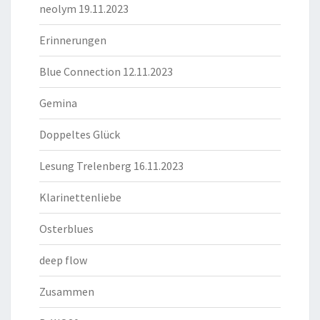
neolym 19.11.2023
Erinnerungen
Blue Connection 12.11.2023
Gemina
Doppeltes Glück
Lesung Trelenberg 16.11.2023
Klarinettenliebe
Osterblues
deep flow
Zusammen