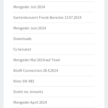
Mengeder Juli 2024
Gartenkonzert Fronk-Bereckis 13.07.2024
Mengeder Juni 2024
Downloads
Fy heiratet
Mengeder Mai 2024 auf Texel
BloW Connection 28.4.2024
Nino-SN-981
Draht ins Jenseits
Mengeder April 2024