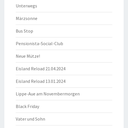
Unterwegs
Märzsonne
Bus Stop
Pensionista-Social-Club
Neue Mütze!
Eisland Reload 21.04.2024
Eisland Reload 13.01.2024
Lippe-Aue am Novembermorgen
Black Friday
Vater und Sohn