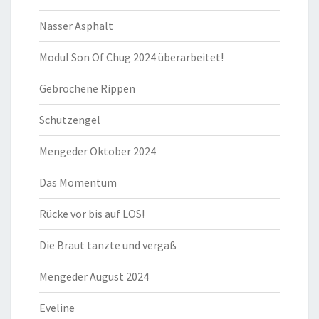
Nasser Asphalt
Modul Son Of Chug 2024 überarbeitet!
Gebrochene Rippen
Schutzengel
Mengeder Oktober 2024
Das Momentum
Rücke vor bis auf LOS!
Die Braut tanzte und vergaß
Mengeder August 2024
Eveline