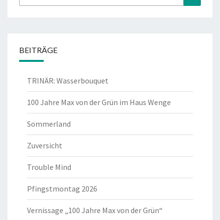
nach:
BEITRÄGE
TRINÄR: Wasserbouquet
100 Jahre Max von der Grün im Haus Wenge
Sommerland
Zuversicht
Trouble Mind
Pfingstmontag 2026
Vernissage „100 Jahre Max von der Grün“