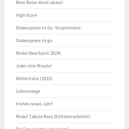
Mein Reise-Kontrabass!
High Score
Shakespeare to Go -Vorpremiere-
Shakespeare to go
Modul New Spirit 2024!
Jeder eine Minute!
Wellentanz (2015)
Lebenswege
Frohes neues Jahr!
Modul Tabula Rasa 2024 überarbeitet!