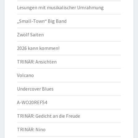
Lesungen mit musikalischer Umrahmung
„Small-Town“ Big Band
Zwölf Saiten
2026 kann kommen!
TRINÄR: Ansichten
Volcano
Undercover Blues
A-WO20REF54
TRINÄR: Gedicht an die Freude
TRINÄR: Nino