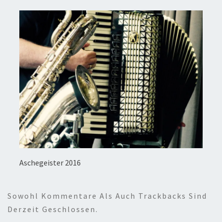
Aschegeister 2016
Sowohl Kommentare Als Auch Trackbacks Sind
Derzeit Geschlossen.