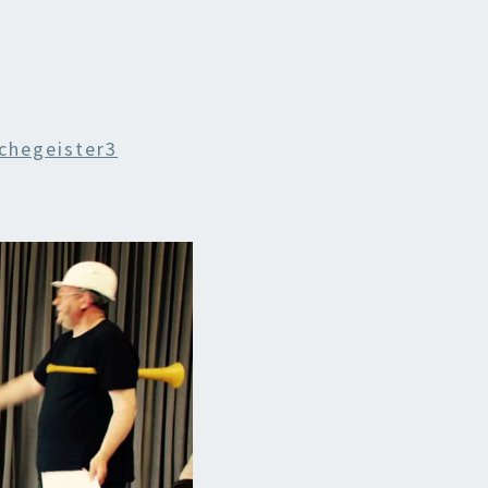
chegeister3