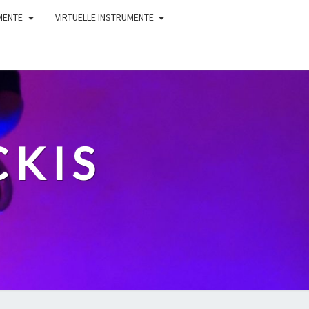
MENTE
VIRTUELLE INSTRUMENTE
CKIS