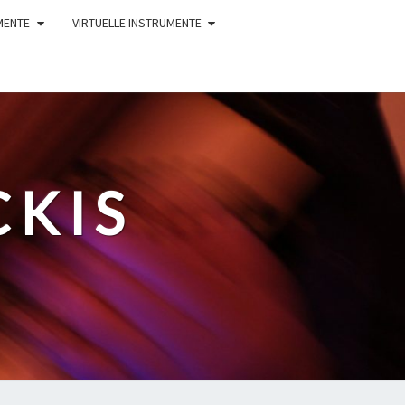
MENTE
VIRTUELLE INSTRUMENTE
CKIS