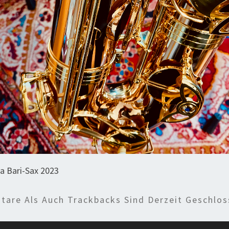
a Bari-Sax 2023
are Als Auch Trackbacks Sind Derzeit Geschlos