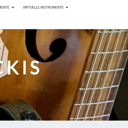
MENTE
VIRTUELLE INSTRUMENTE
CKIS