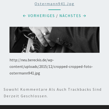
Ostermann941.jpg
← VORHERIGES
/
NÄCHSTES →
http://neu.bereckis.de/wp-
content/uploads/2015/12/cropped-cropped-foto-
ostermann941.jpg
Sowohl Kommentare Als Auch Trackbacks Sind
Derzeit Geschlossen.