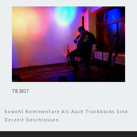
TB 2017
Sowohl Kommentare Als Auch Trackbacks Sind
Derzeit Geschlossen.