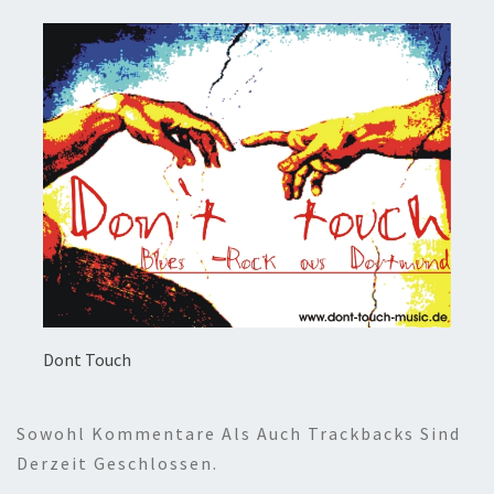
Dont Touch
Sowohl Kommentare Als Auch Trackbacks Sind
Derzeit Geschlossen.