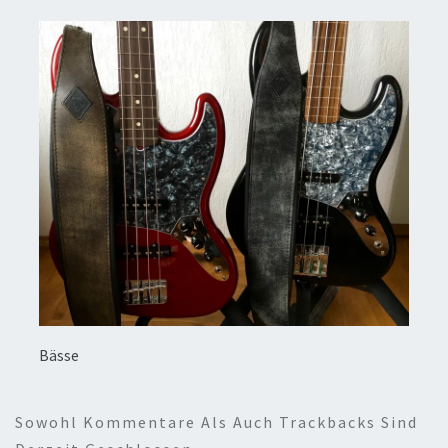
Bässe
Sowohl Kommentare Als Auch Trackbacks Sind