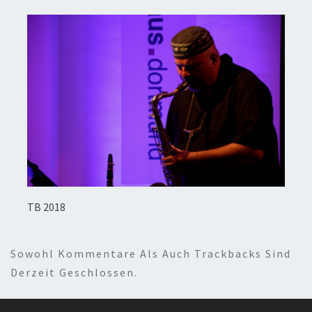
TB 2018
Sowohl Kommentare Als Auch Trackbacks Sind
Derzeit Geschlossen.