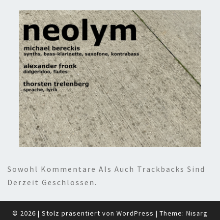
Sowohl Kommentare Als Auch Trackbacks Sind
Derzeit Geschlossen.
© 2026
|
Stolz präsentiert von
WordPress
|
Theme:
Nisarg