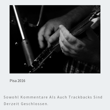
Pisa 2016
Sowohl Kommentare Als Auch Trackbacks Sind
Derzeit Geschlossen.