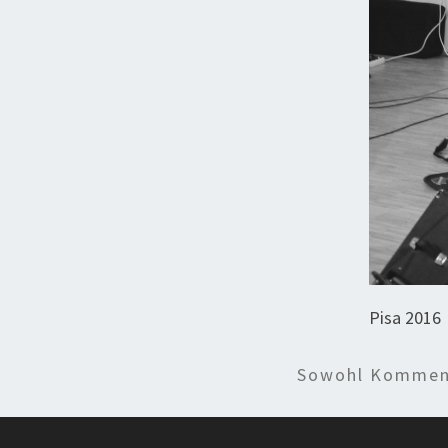
Pisa 2016
Sowohl Komment