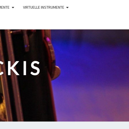
MENTE
VIRTUELLE INSTRUMENTE
CKIS