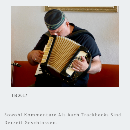
TB 2017
Sowohl Kommentare Als Auch Trackbacks Sind
Derzeit Geschlossen.