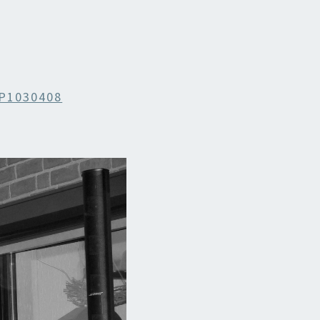
P1030408