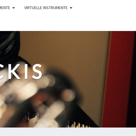
MENTE
VIRTUELLE INSTRUMENTE
CKIS