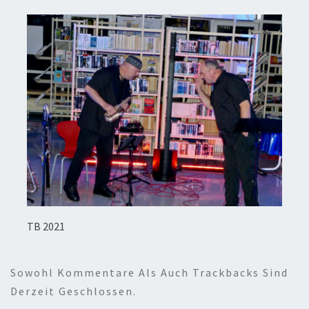
TB 2021
Sowohl Kommentare Als Auch Trackbacks Sind
Derzeit Geschlossen.