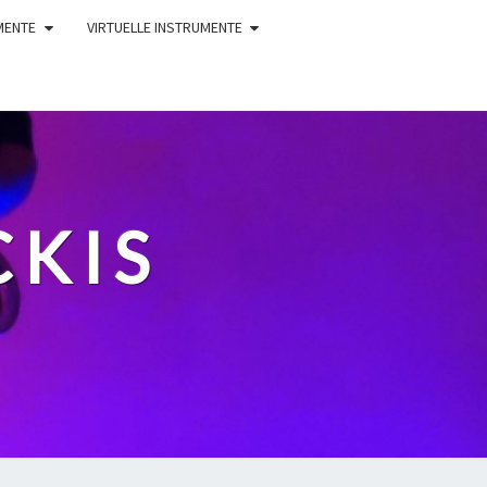
MENTE
VIRTUELLE INSTRUMENTE
CKIS