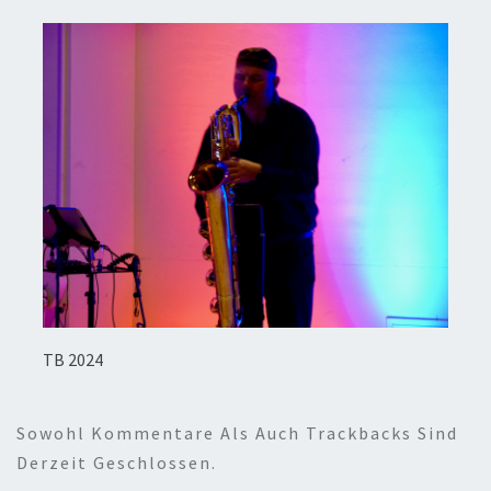
TB 2024
Sowohl Kommentare Als Auch Trackbacks Sind
Derzeit Geschlossen.