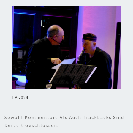
TB 2024
Sowohl Kommentare Als Auch Trackbacks Sind
Derzeit Geschlossen.