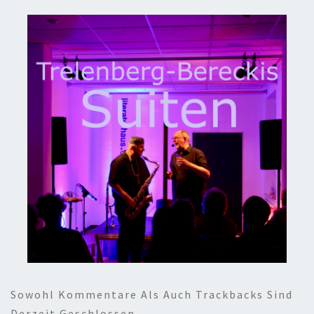
Sowohl Kommentare Als Auch Trackbacks Sind
Derzeit Geschlossen.