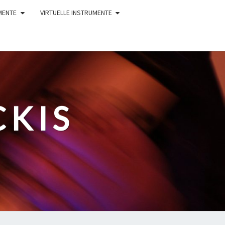
MENTE
VIRTUELLE INSTRUMENTE
CKIS