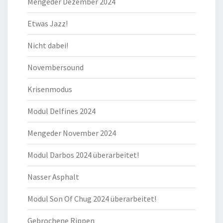
Mengeder Dezember 2024
Etwas Jazz!
Nicht dabei!
Novembersound
Krisenmodus
Modul Delfines 2024
Mengeder November 2024
Modul Darbos 2024 überarbeitet!
Nasser Asphalt
Modul Son Of Chug 2024 überarbeitet!
Gebrochene Rippen