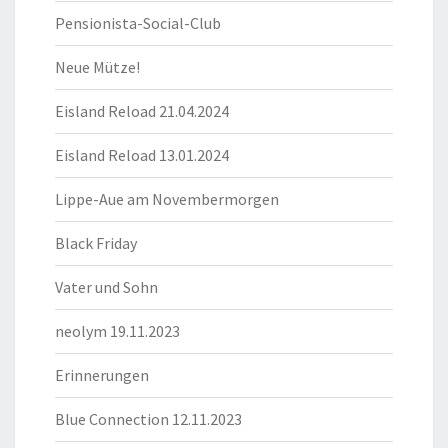
Pensionista-Social-Club
Neue Mütze!
Eisland Reload 21.04.2024
Eisland Reload 13.01.2024
Lippe-Aue am Novembermorgen
Black Friday
Vater und Sohn
neolym 19.11.2023
Erinnerungen
Blue Connection 12.11.2023