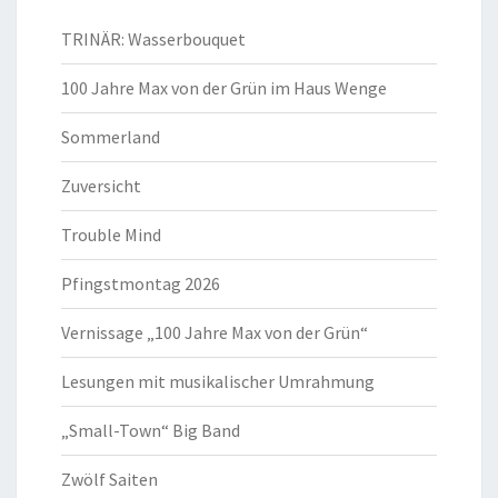
TRINÄR: Wasserbouquet
100 Jahre Max von der Grün im Haus Wenge
Sommerland
Zuversicht
Trouble Mind
Pfingstmontag 2026
Vernissage „100 Jahre Max von der Grün“
Lesungen mit musikalischer Umrahmung
„Small-Town“ Big Band
Zwölf Saiten