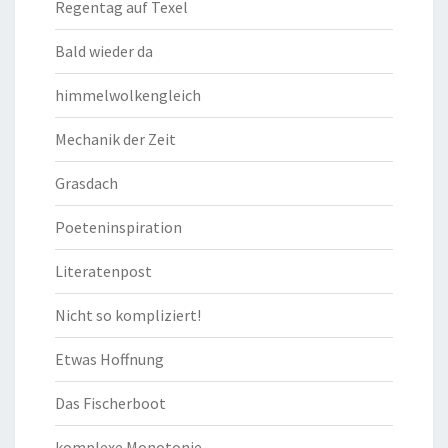
Regentag auf Texel
Bald wieder da
himmelwolkengleich
Mechanik der Zeit
Grasdach
Poeteninspiration
Literatenpost
Nicht so kompliziert!
Etwas Hoffnung
Das Fischerboot
komplexe Monotonie