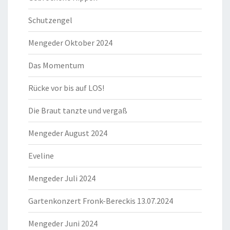
Schutzengel
Mengeder Oktober 2024
Das Momentum
Rücke vor bis auf LOS!
Die Braut tanzte und vergaß
Mengeder August 2024
Eveline
Mengeder Juli 2024
Gartenkonzert Fronk-Bereckis 13.07.2024
Mengeder Juni 2024