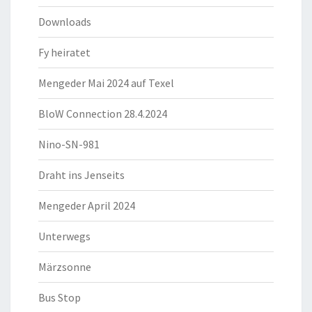
Downloads
Fy heiratet
Mengeder Mai 2024 auf Texel
BloW Connection 28.4.2024
Nino-SN-981
Draht ins Jenseits
Mengeder April 2024
Unterwegs
Märzsonne
Bus Stop