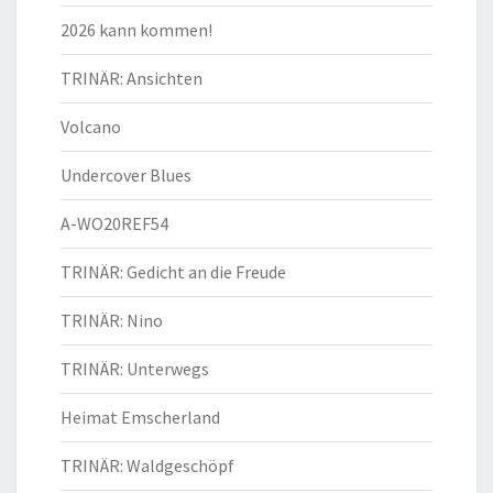
2026 kann kommen!
TRINÄR: Ansichten
Volcano
Undercover Blues
A-WO20REF54
TRINÄR: Gedicht an die Freude
TRINÄR: Nino
TRINÄR: Unterwegs
Heimat Emscherland
TRINÄR: Waldgeschöpf