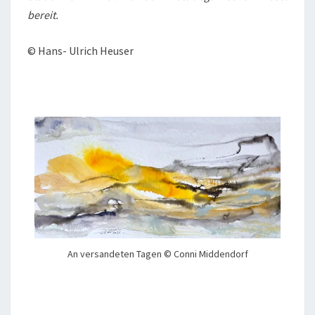
bereit.
© Hans- Ulrich Heuser
An versandeten Tagen © Conni Middendorf