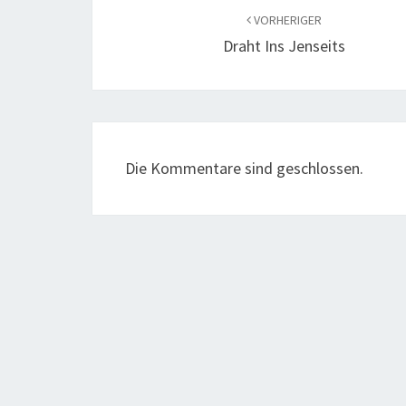
VORHERIGER
Draht Ins Jenseits
Die Kommentare sind geschlossen.