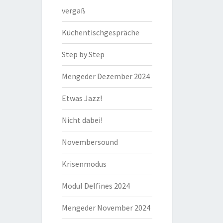
vergaß
Küchentischgespräche
Step by Step
Mengeder Dezember 2024
Etwas Jazz!
Nicht dabei!
Novembersound
Krisenmodus
Modul Delfines 2024
Mengeder November 2024