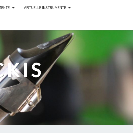
MENTE
VIRTUELLE INSTRUMENTE
CKIS