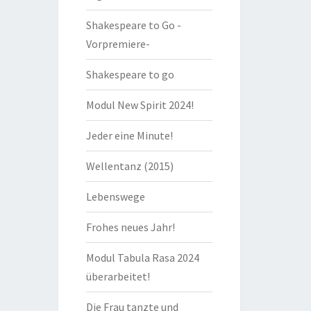
Shakespeare to Go -
Vorpremiere-
Shakespeare to go
Modul New Spirit 2024!
Jeder eine Minute!
Wellentanz (2015)
Lebenswege
Frohes neues Jahr!
Modul Tabula Rasa 2024
überarbeitet!
Die Frau tanzte und