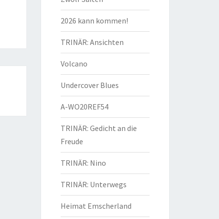
2026 kann kommen!
TRINÄR: Ansichten
Volcano
Undercover Blues
A-WO20REF54
TRINÄR: Gedicht an die
Freude
TRINÄR: Nino
TRINÄR: Unterwegs
Heimat Emscherland