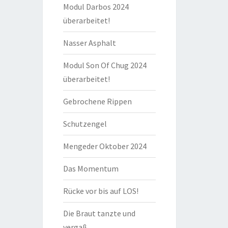
Modul Darbos 2024
überarbeitet!
Nasser Asphalt
Modul Son Of Chug 2024
überarbeitet!
Gebrochene Rippen
Schutzengel
Mengeder Oktober 2024
Das Momentum
Rücke vor bis auf LOS!
Die Braut tanzte und
vergaß