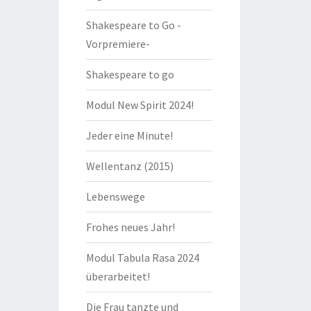
Shakespeare to Go -
Vorpremiere-
Shakespeare to go
Modul New Spirit 2024!
Jeder eine Minute!
Wellentanz (2015)
Lebenswege
Frohes neues Jahr!
Modul Tabula Rasa 2024
überarbeitet!
Die Frau tanzte und