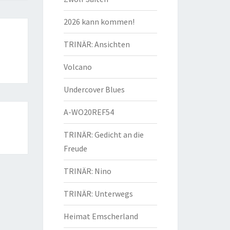
2026 kann kommen!
TRINÄR: Ansichten
Volcano
Undercover Blues
A-WO20REF54
TRINÄR: Gedicht an die
Freude
TRINÄR: Nino
TRINÄR: Unterwegs
Heimat Emscherland