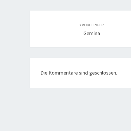
Beitragsnavigation
VORHERIGER
Gemina
Die Kommentare sind geschlossen.