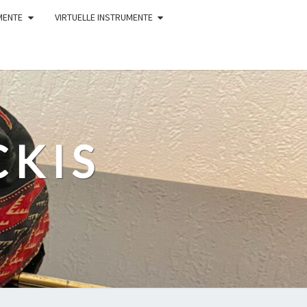
MENTE
VIRTUELLE INSTRUMENTE
CKIS