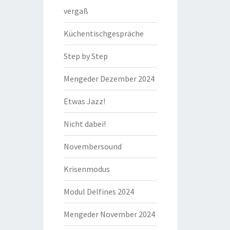
vergaß
Küchentischgespräche
Step by Step
Mengeder Dezember 2024
Etwas Jazz!
Nicht dabei!
Novembersound
Krisenmodus
Modul Delfines 2024
Mengeder November 2024