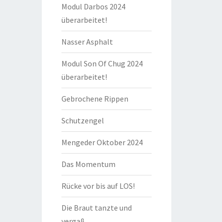
Modul Darbos 2024
überarbeitet!
Nasser Asphalt
Modul Son Of Chug 2024
überarbeitet!
Gebrochene Rippen
Schutzengel
Mengeder Oktober 2024
Das Momentum
Rücke vor bis auf LOS!
Die Braut tanzte und
vergaß