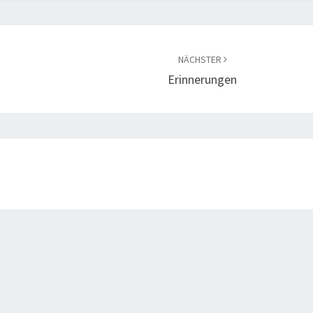
NÄCHSTER
Erinnerungen