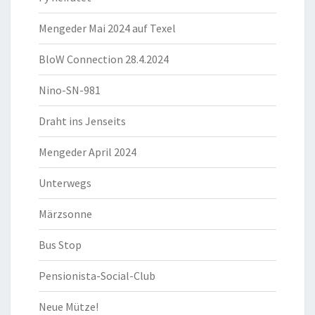
Mengeder Mai 2024 auf Texel
BloW Connection 28.4.2024
Nino-SN-981
Draht ins Jenseits
Mengeder April 2024
Unterwegs
Märzsonne
Bus Stop
Pensionista-Social-Club
Neue Mütze!