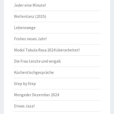
Jeder eine Minute!
Wellentanz (2015)
Lebenswege
Frohes neues Jahr!
Modul Tabula Rasa 2024 überarbeitet!
Die Frau tanzte und vergaß
Küchentischgespräche
Step by Step
Mengeder Dezember 2024
Etwas Jazz!