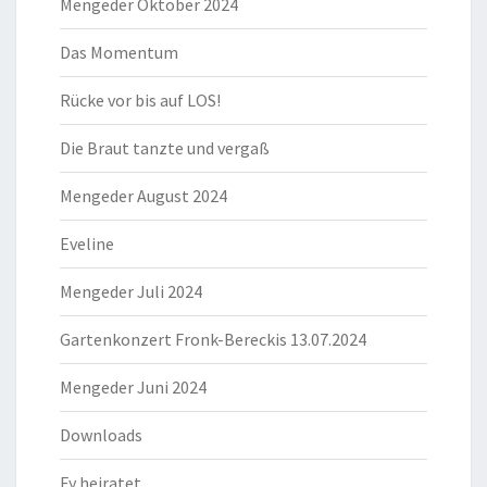
Mengeder Oktober 2024
Das Momentum
Rücke vor bis auf LOS!
Die Braut tanzte und vergaß
Mengeder August 2024
Eveline
Mengeder Juli 2024
Gartenkonzert Fronk-Bereckis 13.07.2024
Mengeder Juni 2024
Downloads
Fy heiratet