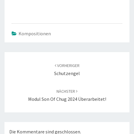
Kompositionen
Beitragsnavigation
VORHERIGER
Schutzengel
NÄCHSTER
Modul Son Of Chug 2024 Überarbeitet!
Die Kommentare sind geschlossen.