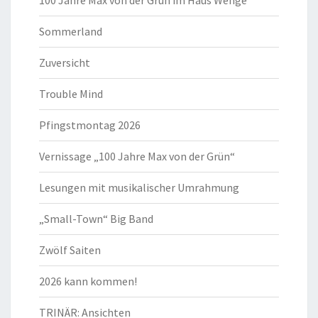
Sommerland
Zuversicht
Trouble Mind
Pfingstmontag 2026
Vernissage „100 Jahre Max von der Grün“
Lesungen mit musikalischer Umrahmung
„Small-Town“ Big Band
Zwölf Saiten
2026 kann kommen!
TRINÄR: Ansichten