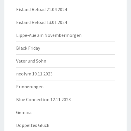
Eisland Reload 21.04.2024
Eisland Reload 13.01.2024
Lippe-Aue am Novembermorgen
Black Friday
Vater und Sohn
neolym 19.11.2023
Erinnerungen
Blue Connection 12.11.2023
Gemina
Doppeltes Glück