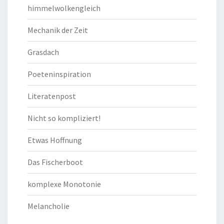
himmelwolkengleich
Mechanik der Zeit
Grasdach
Poeteninspiration
Literatenpost
Nicht so kompliziert!
Etwas Hoffnung
Das Fischerboot
komplexe Monotonie
Melancholie