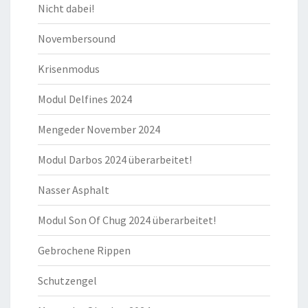
Nicht dabei!
Novembersound
Krisenmodus
Modul Delfines 2024
Mengeder November 2024
Modul Darbos 2024 überarbeitet!
Nasser Asphalt
Modul Son Of Chug 2024 überarbeitet!
Gebrochene Rippen
Schutzengel