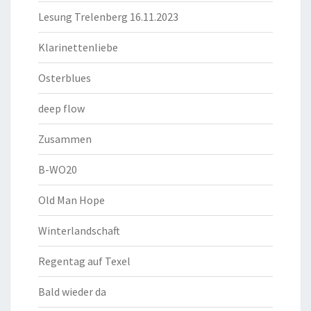
Lesung Trelenberg 16.11.2023
Klarinettenliebe
Osterblues
deep flow
Zusammen
B-WO20
Old Man Hope
Winterlandschaft
Regentag auf Texel
Bald wieder da