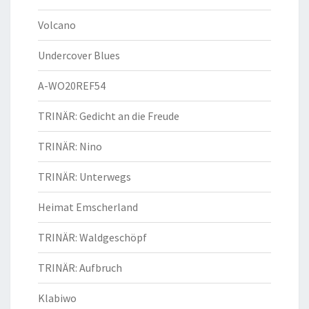
Volcano
Undercover Blues
A-WO20REF54
TRINÄR: Gedicht an die Freude
TRINÄR: Nino
TRINÄR: Unterwegs
Heimat Emscherland
TRINÄR: Waldgeschöpf
TRINÄR: Aufbruch
Klabiwo