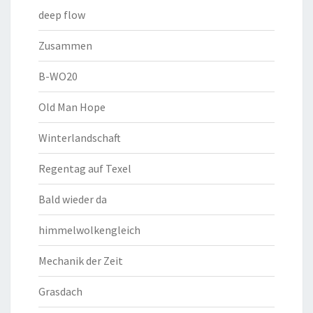
deep flow
Zusammen
B-WO20
Old Man Hope
Winterlandschaft
Regentag auf Texel
Bald wieder da
himmelwolkengleich
Mechanik der Zeit
Grasdach