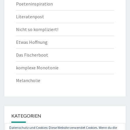
Poeteninspiration
Literatenpost
Nicht so kompliziert!
Etwas Hoffnung
Das Fischerboot
komplexe Monotonie
Melancholie
KATEGORIEN
Datenschutz und Cookies: Diese Website verwendet Cookies. Wenn du die