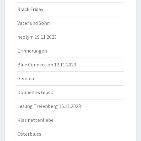
Black Friday
Vater und Sohn
neolym 19.11.2023
Erinnerungen
Blue Connection 12.11.2023
Gemina
Doppeltes Glück
Lesung Trelenberg 16.11.2023
Klarinettenliebe
Osterblues