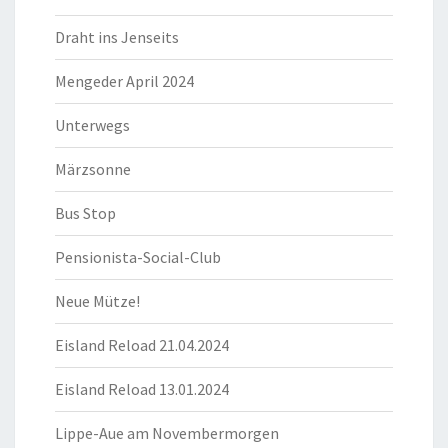
Draht ins Jenseits
Mengeder April 2024
Unterwegs
Märzsonne
Bus Stop
Pensionista-Social-Club
Neue Mütze!
Eisland Reload 21.04.2024
Eisland Reload 13.01.2024
Lippe-Aue am Novembermorgen