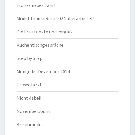
Frohes neues Jahr!
Modul Tabula Rasa 2024 überarbeitet!
Die Frau tanzte und vergaß
Küchentischgespräche
Step by Step
Mengeder Dezember 2024
Etwas Jazz!
Nicht dabei!
Novembersound
Krisenmodus