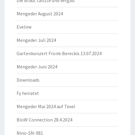
Die Braut tanzte und vergaß
Mengeder August 2024
Eveline
Mengeder Juli 2024
Gartenkonzert Fronk-Bereckis 13.07.2024
Mengeder Juni 2024
Downloads
Fy heiratet
Mengeder Mai 2024 auf Texel
BloW Connection 28.4.2024
Nino-SN-981