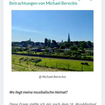
Betrachtungen von Michael Bereckis
@ Michael Bereckis
Wo liegt meine musikalische Heimat?
Diese Frage stellte ich mir nach dem 16. Musikfestival