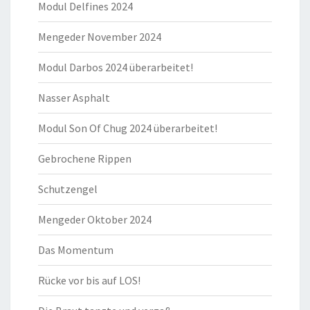
Modul Delfines 2024
Mengeder November 2024
Modul Darbos 2024 überarbeitet!
Nasser Asphalt
Modul Son Of Chug 2024 überarbeitet!
Gebrochene Rippen
Schutzengel
Mengeder Oktober 2024
Das Momentum
Rücke vor bis auf LOS!