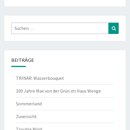
Suchen
Suchen
nach:
BEITRÄGE
TRINÄR: Wasserbouquet
100 Jahre Max von der Grün im Haus Wenge
Sommerland
Zuversicht
Trouble Mind