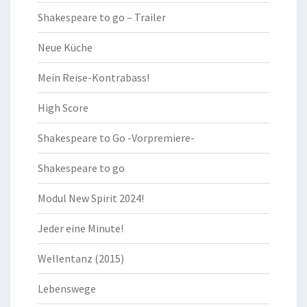
Shakespeare to go – Trailer
Neue Küche
Mein Reise-Kontrabass!
High Score
Shakespeare to Go -Vorpremiere-
Shakespeare to go
Modul New Spirit 2024!
Jeder eine Minute!
Wellentanz (2015)
Lebenswege