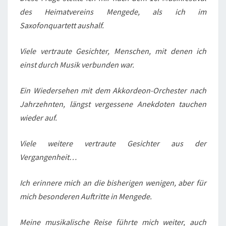
des Heimatvereins Mengede, als ich im
Saxofonquartett aushalf.
Viele vertraute Gesichter, Menschen, mit denen ich
einst durch Musik verbunden war.
Ein Wiedersehen mit dem Akkordeon-Orchester nach
Jahrzehnten, längst vergessene Anekdoten tauchen
wieder auf.
Viele weitere vertraute Gesichter aus der
Vergangenheit…
Ich erinnere mich an die bisherigen wenigen, aber für
mich besonderen Auftritte in Mengede.
Meine musikalische Reise führte mich weiter, auch