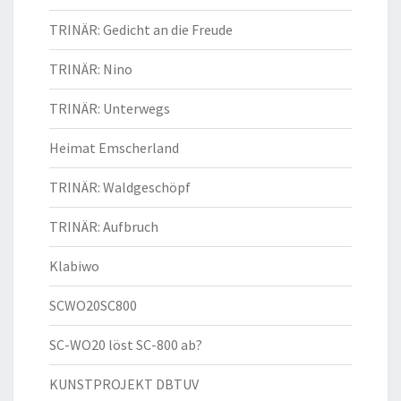
TRINÄR: Gedicht an die Freude
TRINÄR: Nino
TRINÄR: Unterwegs
Heimat Emscherland
TRINÄR: Waldgeschöpf
TRINÄR: Aufbruch
Klabiwo
SCWO20SC800
SC-WO20 löst SC-800 ab?
KUNSTPROJEKT DBTUV