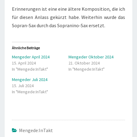
Erinnerungen ist eine eine ältere Komposition, die ich
für diesen Anlass gekürzt habe. Weiterhin wurde das
Sopran-Sax durch das Sopranino-Sax ersetzt.
Ähnliche Beiträge
Mengeder April 2024
Mengeder Oktober 2024
15. April 2024
21. Oktober 2024
In "Mengede:InTakt"
In "Mengede:InTakt"
Mengeder Juli 2024
15. Juli 2024
In "Mengede:InTakt"
Mengede:InTakt