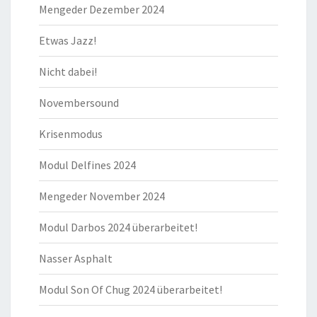
Mengeder Dezember 2024
Etwas Jazz!
Nicht dabei!
Novembersound
Krisenmodus
Modul Delfines 2024
Mengeder November 2024
Modul Darbos 2024 überarbeitet!
Nasser Asphalt
Modul Son Of Chug 2024 überarbeitet!