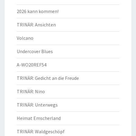
2026 kann kommen!
TRINÄR: Ansichten
Volcano
Undercover Blues
A-WO20REF54
TRINÄR: Gedicht an die Freude
TRINÄR: Nino
TRINÄR: Unterwegs
Heimat Emscherland
TRINÄR: Waldgeschöpf