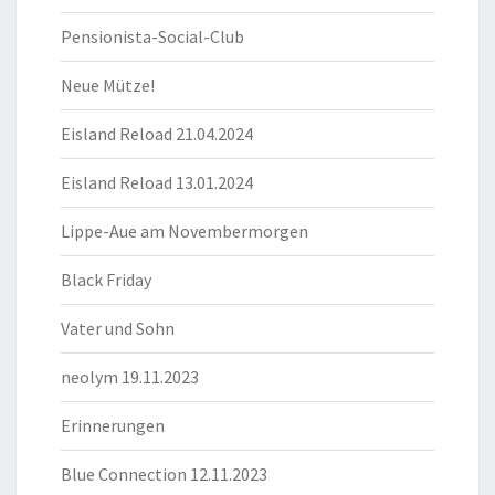
Pensionista-Social-Club
Neue Mütze!
Eisland Reload 21.04.2024
Eisland Reload 13.01.2024
Lippe-Aue am Novembermorgen
Black Friday
Vater und Sohn
neolym 19.11.2023
Erinnerungen
Blue Connection 12.11.2023