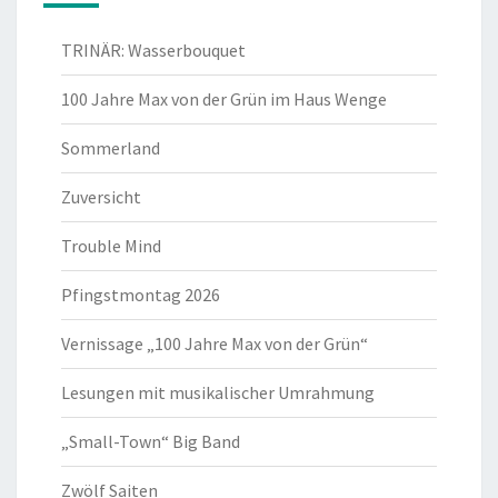
TRINÄR: Wasserbouquet
100 Jahre Max von der Grün im Haus Wenge
Sommerland
Zuversicht
Trouble Mind
Pfingstmontag 2026
Vernissage „100 Jahre Max von der Grün“
Lesungen mit musikalischer Umrahmung
„Small-Town“ Big Band
Zwölf Saiten