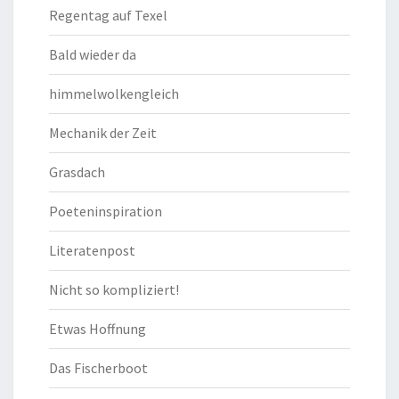
Regentag auf Texel
Bald wieder da
himmelwolkengleich
Mechanik der Zeit
Grasdach
Poeteninspiration
Literatenpost
Nicht so kompliziert!
Etwas Hoffnung
Das Fischerboot