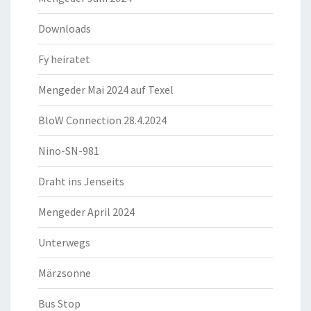
Downloads
Fy heiratet
Mengeder Mai 2024 auf Texel
BloW Connection 28.4.2024
Nino-SN-981
Draht ins Jenseits
Mengeder April 2024
Unterwegs
Märzsonne
Bus Stop