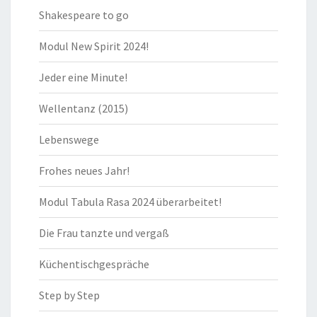
Shakespeare to go
Modul New Spirit 2024!
Jeder eine Minute!
Wellentanz (2015)
Lebenswege
Frohes neues Jahr!
Modul Tabula Rasa 2024 überarbeitet!
Die Frau tanzte und vergaß
Küchentischgespräche
Step by Step