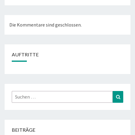
Die Kommentare sind geschlossen.
AUFTRITTE
Suchen
Suchen
nach:
BEITRÄGE